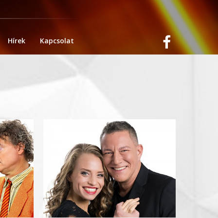
Hírek
Kapcsolat