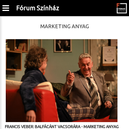
Fórum Színház
MARKETING ANYAG
FRANCIS VEBER: BALFÁCÁNT VACSORÁRA - MARKETING ANYAG