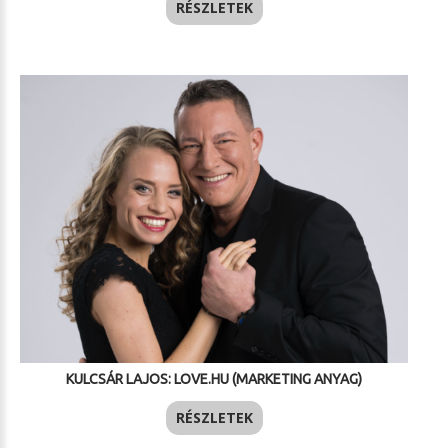
RÉSZLETEK
KULCSÁR LAJOS: LOVE.HU (MARKETING ANYAG)
RÉSZLETEK