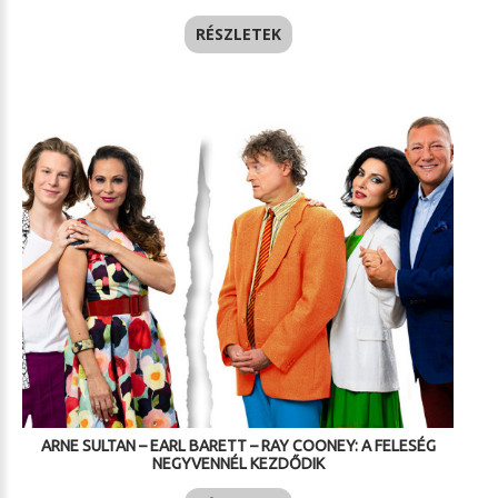
RÉSZLETEK
ARNE SULTAN – EARL BARETT – RAY COONEY: A FELESÉG
NEGYVENNÉL KEZDŐDIK