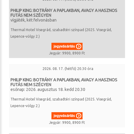
PHILIP KING: BOTRÁNY A PAPLAKBAN, AVAGY A HASZNOS
FUTÁS NEM SZÉGYEN
vígjáték, két felvonásban
Thermal Hotel Visegrád, szabadtéri színpad (2025. Visegrád,
Lepence-völgy 2.)
Jegyár: 9900, 8900 Ft
2026. 08. 17. (hétfő) 20.30 óra
PHILIP KING: BOTRÁNY A PAPLAKBAN, AVAGY A HASZNOS
FUTÁS NEM SZÉGYEN
esőnap: 2026. augusztus 18. kedd 20.30
Thermal Hotel Visegrád, szabadtéri színpad (2025. Visegrád,
Lepence-völgy 2.)
Jegyár: 9900, 8900 Ft