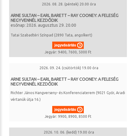
2026. 08. 28. (péntek) 20.00 óra
ARNE SULTAN – EARL BARETT – RAY COONEY: A FELESÉG
NEGYVENNÉL KEZDŐDIK
esőnap: 2026. augusztus 29. 20.00
Tatai Szabadtéri Színpad (2890 Tata, angolkert)
Jegyár: 9400, 7600, 5000 Ft
2026. 09. 24. (csütörtök) 19.00 óra
ARNE SULTAN – EARL BARETT – RAY COONEY: A FELESÉG
NEGYVENNÉL KEZDŐDIK
Richter János Hangverseny- és Konferenciaterem (9021 Győr, Aradi
vértanúk útja 16.)
Jegyár: 9900, 8900, 8500 Ft
2026. 10. 06. (kedd) 19.00 óra