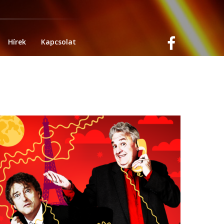
Hírek
Kapcsolat