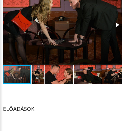
ELŐADÁSOK