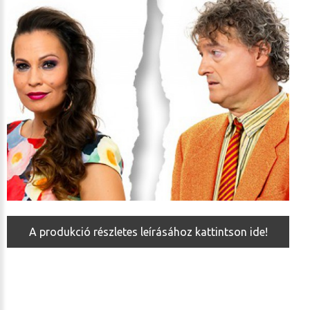
A produkció részletes leírásához kattintson ide!