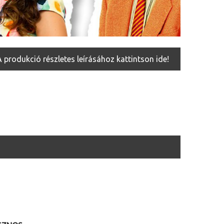
A produkció részletes leírásához kattintson ide!