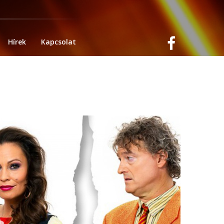
Hírek
Kapcsolat